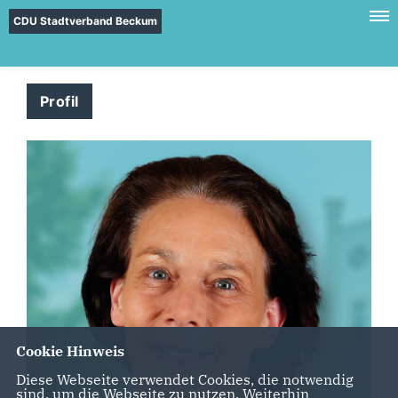
CDU Stadtverband Beckum
Profil
Cookie Hinweis
Diese Webseite verwendet Cookies, die notwendig
sind, um die Webseite zu nutzen. Weiterhin