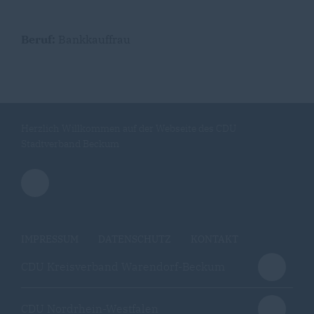
Beruf:
Bankkauffrau
Herzlich Willkommen auf der Webseite des CDU
Stadtverband Beckum
IMPRESSUM
DATENSCHUTZ
KONTAKT
CDU Kreisverband Warendorf-Beckum
CDU Nordrhein-Westfalen