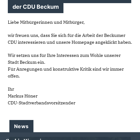
der CDU Beckum
Liebe Mitbürgerinnen und Mitbürger,
wir freuen uns, dass Sie sich für die Arbeit der Beckumer
CDU interessieren und unsere Homepage angeklickt haben.
Wir setzen uns für Ihre Interessen zum Wohle unserer
Stadt Beckum ein.
Für Anregungen und konstruktive Kritik sind wir immer
offen.
Ihr
Markus Höner
CDU-Stadtverbandsvorsitzender
News