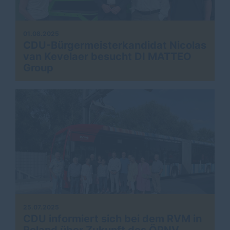
01.08.2025
CDU-Bürgermeisterkandidat Nicolas
van Kevelaer besucht DI MATTEO
Group
25.07.2025
CDU informiert sich bei dem RVM in