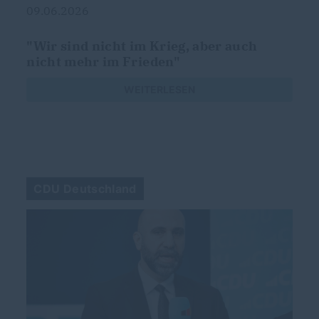
09.06.2026
"Wir sind nicht im Krieg, aber auch
nicht mehr im Frieden"
WEITERLESEN
CDU Deutschland