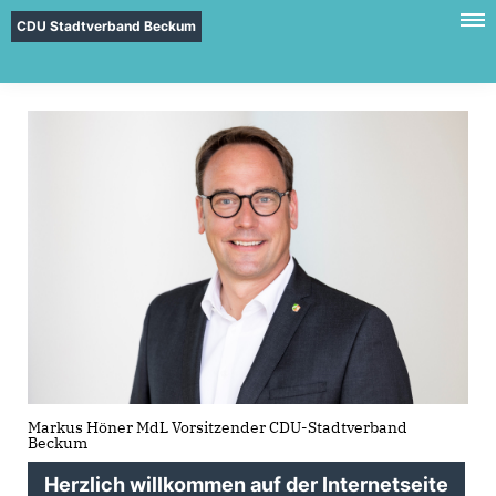
CDU Stadtverband Beckum
Markus Höner MdL Vorsitzender CDU-Stadtverband
Beckum
Herzlich willkommen auf der Internetseite