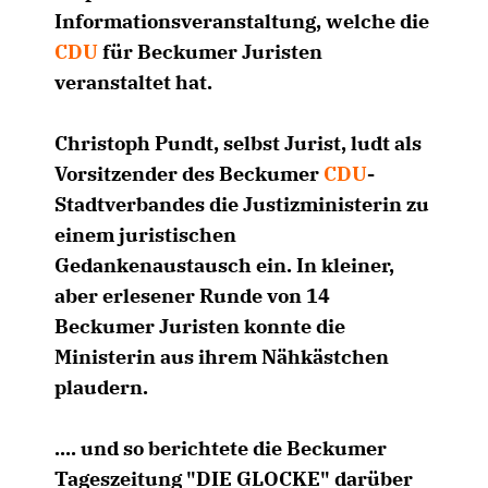
Informationsveranstaltung, welche die
CDU
für Beckumer Juristen
veranstaltet hat.
Christoph Pundt, selbst Jurist, ludt als
Vorsitzender des Beckumer
CDU
-
Stadtverbandes die Justizministerin zu
einem juristischen
Gedankenaustausch ein. In kleiner,
aber erlesener Runde von 14
Beckumer Juristen konnte die
Ministerin aus ihrem Nähkästchen
plaudern.
.... und so berichtete die Beckumer
Tageszeitung "DIE GLOCKE" darüber