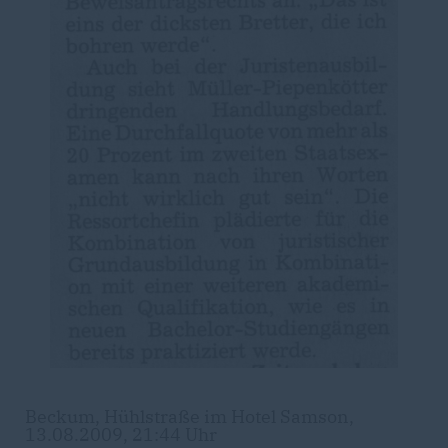
Beckum, Hühlstraße im Hotel Samson,
13.08.2009, 21:44 Uhr