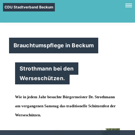
CDU Stadtverband Beckum
Brauchtumspflege in Beckum
Strothmann bei den
Werseschützen.
Wie in jedem Jahr besuchte Bürgermeister Dr. Strothmann
am vergangenen Samstag das traditionelle Schützenfest der
Werseschützen.