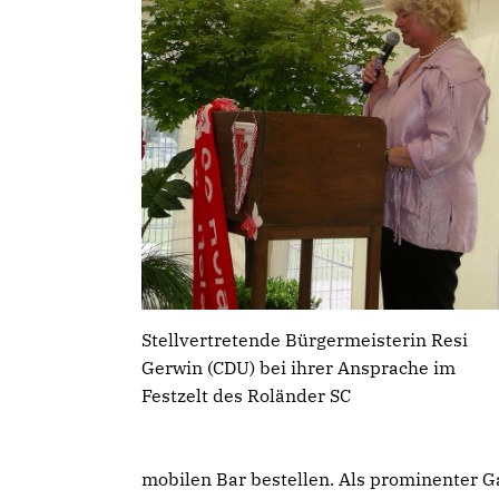
Stellvertretende Bürgermeisterin Resi
Gerwin (CDU) bei ihrer Ansprache im
Festzelt des Roländer SC
mobilen Bar bestellen. Als prominenter G