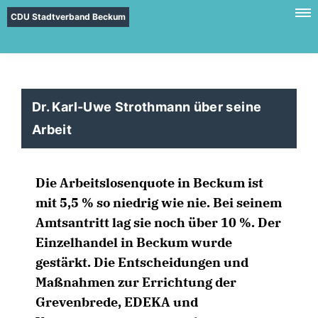
CDU Stadtverband Beckum
Dr. Karl-Uwe Strothmann über seine
Arbeit
Die Arbeitslosenquote in Beckum ist
mit 5,5 % so niedrig wie nie. Bei seinem
Amtsantritt lag sie noch über 10 %. Der
Einzelhandel in Beckum wurde
gestärkt. Die Entscheidungen und
Maßnahmen zur Errichtung der
Grevenbrede, EDEKA und