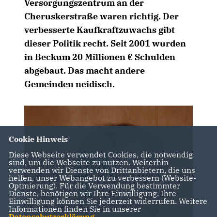
Versorgungszentrum an der
Cheruskerstraße waren richtig. Der
verbesserte Kaufkraftzuwachs gibt
dieser Politik recht. Seit 2001 wurden
in Beckum 20 Millionen € Schulden
abgebaut. Das macht andere
Gemeinden neidisch.
Cookie Hinweis
Diese Webseite verwendet Cookies, die notwendig
sind, um die Webseite zu nutzen. Weiterhin
verwenden wir Dienste von Drittanbietern, die uns
helfen, unser Webangebot zu verbessern (Website-
Optmierung). Für die Verwendung bestimmter
Dienste, benötigen wir Ihre Einwilligung. Ihre
Einwilligung können Sie jederzeit widerrufen. Weitere
Informationen finden Sie in unserer
Datenschutzerklärung
.