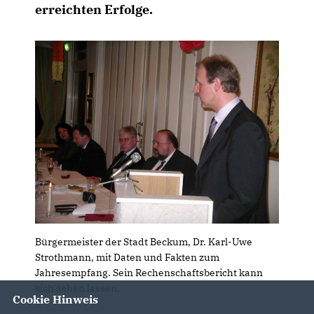
erreichten Erfolge.
Bürgermeister der Stadt Beckum, Dr. Karl-Uwe
Strothmann, mit Daten und Fakten zum
Jahresempfang. Sein Rechenschaftsbericht kann
sich sehen lassen.
Cookie Hinweis