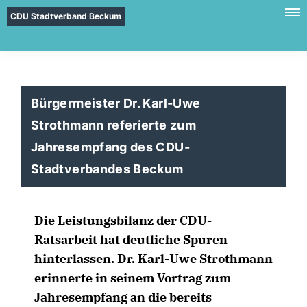
CDU Stadtverband Beckum
Bürgermeister Dr. Karl-Uwe
Strothmann referierte zum
Jahresempfang des CDU-
Stadtverbandes Beckum
Die Leistungsbilanz der CDU-
Ratsarbeit hat deutliche Spuren
hinterlassen. Dr. Karl-Uwe Strothmann
erinnerte in seinem Vortrag zum
Jahresempfang an die bereits