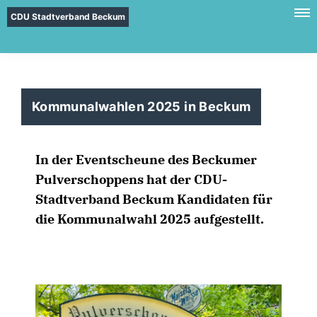
CDU Stadtverband Beckum
Kommunalwahlen 2025 in Beckum
In der Eventscheune des Beckumer
Pulverschoppens hat der CDU-
Stadtverband Beckum Kandidaten für
die Kommunalwahl 2025 aufgestellt.