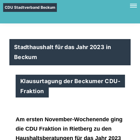
CDU Stadtverband Beckum
Stadthaushalt für das Jahr 2023 in
Beckum
Klausurtagung der Beckumer CDU-
Fraktion
Am ersten November-Wochenende ging
die CDU Fraktion in Rietberg zu den
Haushaltsberatungen für das Jahr 2023