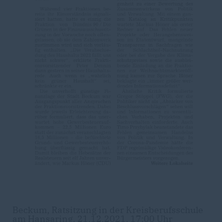
Beckum, Ratsitzung in der Kreisberufsschule
am Hansaring, 21.12.2021, 17:00 Uhr