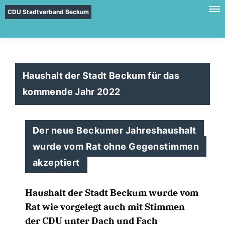
CDU Stadtverband Beckum
Haushalt der Stadt Beckum für das
kommende Jahr 2022
Der neue Beckumer Jahreshaushalt
wurde vom Rat ohne Gegenstimmen
akzeptiert
Haushalt der Stadt Beckum wurde vom
Rat wie vorgelegt auch mit Stimmen
der CDU unter Dach und Fach