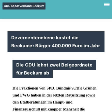
CDU Stadtverband Beckum
Dezernentenebene kostet die
Beckumer Bürger 400.000 Euro im Jahr
Die CDU lehnt zwei Beigeordnete
für Beckum ab
Die Fraktionen von SPD, Bündnis 90/Die Grünen
und FWG haben in der letzten Ratssitzung sowie
den Etatberatungen im Haupt- und
Finanzausschuß mit knapper Mehrheit die