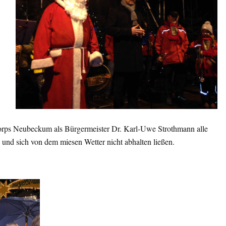
rps Neubeckum als Bürgermeister Dr. Karl-Uwe Strothmann alle
nd sich von dem miesen Wetter nicht abhalten ließen.