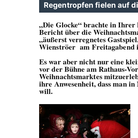
Regentropfen fielen auf d
Die Glocke“ brachte in Ihrer 
Bericht über die Weihnachtsm
äußerst verregnetes Gastspiel
Wienströer am Freitagabend 
Es war aber nicht nur eine kle
vor der Bühne am Rathaus-Vor
Weihnachtsmarktes mitzuerleb
ihre Anwesenheit, dass man i
will.