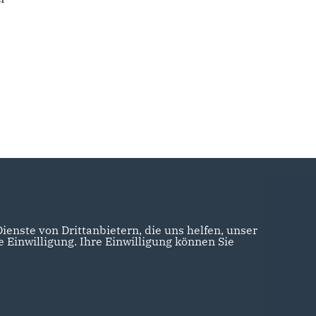
enste von Drittanbietern, die uns helfen, unser
Einwilligung. Ihre Einwilligung können Sie