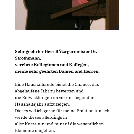
Sehr geehrter Herr BÃ¼rgermeister Dr.
Strothmann,
verehrte Kolleginnen und Kollegen,
meine sehr geehrten Damen und Herren,
Eine Haushaltsrede bietet die Chance, das
abgelaufene Jahr zu bewerten und
die Entwicklungen im vor uns liegenden
Haushaltsjahr aufzuzeigen.
Dieses will ich gerne für meine Fraktion tun; ich
werde dieses allerdings in
aller Kürze tun und nur auf die wesentlichen
Elemente eingehen.