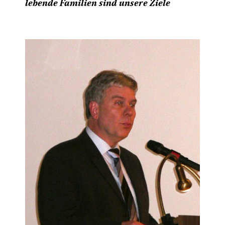
lebende Familien sind unsere Ziele