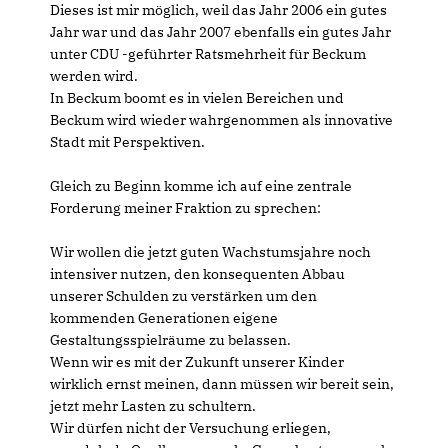
Dieses ist mir möglich, weil das Jahr 2006 ein gutes
Jahr war und das Jahr 2007 ebenfalls ein gutes Jahr
unter CDU -geführter Ratsmehrheit für Beckum
werden wird.
In Beckum boomt es in vielen Bereichen und
Beckum wird wieder wahrgenommen als innovative
Stadt mit Perspektiven.
Gleich zu Beginn komme ich auf eine zentrale
Forderung meiner Fraktion zu sprechen:
Wir wollen die jetzt guten Wachstumsjahre noch
intensiver nutzen, den konsequenten Abbau
unserer Schulden zu verstärken um den
kommenden Generationen eigene
Gestaltungsspielräume zu belassen.
Wenn wir es mit der Zukunft unserer Kinder
wirklich ernst meinen, dann müssen wir bereit sein,
jetzt mehr Lasten zu schultern.
Wir dürfen nicht der Versuchung erliegen,