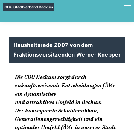
CDU Stadtverband Beckum
Haushaltsrede 2007 von dem
Fraktionsvorsitzenden Werner Knepper
Die CDU Beckum sorgt durch
zukunftsweisende Entscheidungen fÃ¼r
ein dynamisches
und attraktives Umfeld in Beckum
Der konsequente Schuldenabbau,
Generationengerechtigkeit und ein
optimales Umfeld fÃ¼r in unserer Stadt