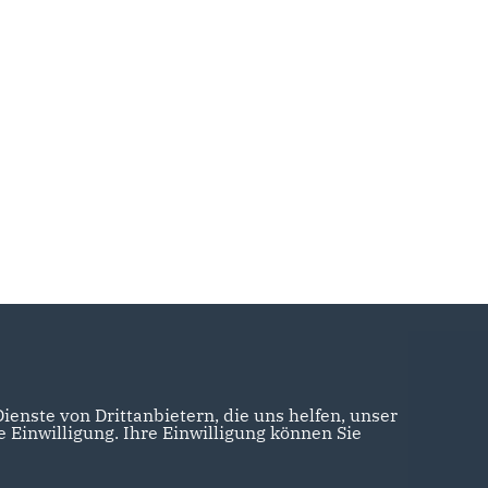
enste von Drittanbietern, die uns helfen, unser
Einwilligung. Ihre Einwilligung können Sie