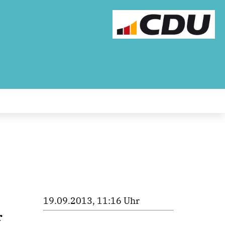
19.09.2013, 11:16 Uhr
r