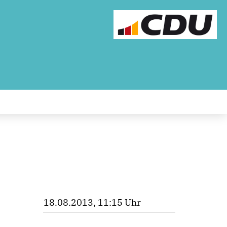
18.08.2013, 11:15 Uhr