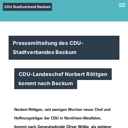
CDU Stadtverband Beckum
Pressemitteilung des CDU-
Stadtverbandes Beckum
CDU-Landeschef Norbert Röttgen
kommt nach Beckum
Norbert Röttgen, seit wenigen Wochen neuer Chef und
Hoffnungsträger der CDU in Nordrhein-Westfalen,
kommt nach Generalsekretär Oliver Wittke als weiterer