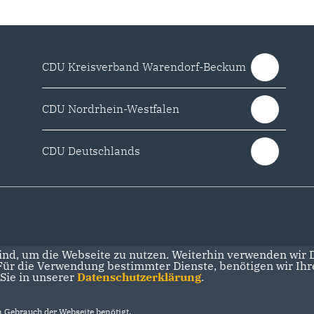
CDU Kreisverband Warendorf-Beckum
CDU Nordrhein-Westfalen
CDU Deutschlands
nd, um die Webseite zu nutzen. Weiterhin verwenden wir Di
r die Verwendung bestimmter Dienste, benötigen wir Ihre 
 Sie in unserer
Datenschutzerklärung
.
Gebrauch der Webseite benötigt.